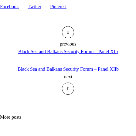
Facebook
Twitter
Pinterest
previous
Black Sea and Balkans Security Forum – Panel XIb
Black Sea and Balkans Security Forum – Panel XIIb
next
More posts