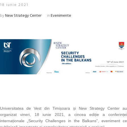
18 iunie 2021
by
New Strategy Center
in
Evenimente
Universitatea de Vest din Timișoara și New Strategy Center au
organizat vineri, 18 iunie 2021, a cincea ediție a conferinței
internaționale „Security Challenges in the Balkans”, eveniment ce