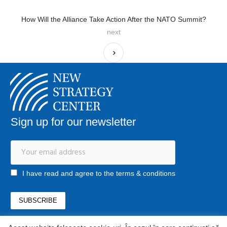
How Will the Alliance Take Action After the NATO Summit?
next
Sign up for our newsletter
I have read and agree to the terms & conditions