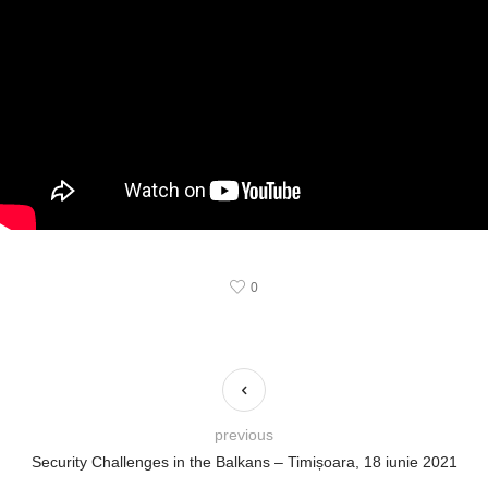
0
previous
Security Challenges in the Balkans – Timișoara, 18 iunie 2021