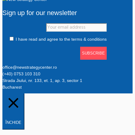
Sign up for our newsletter
I have read and agree to the terms & conditions
office@newstrategycenter.ro
(+40) 0753 103 310
Strada Jiului, nr. 133, et. 1, ap. 3, sector 1
Bucharest
ÎNCHIDE