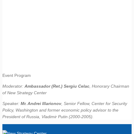
Event Program
Moderator:
Ambassador (Ret.) Sergiu Celac
, Honorary Chairman
of New Strategy Center
Speaker:
Mr. Andrei Illarionov
, Senior Fellow, Center for Security
Policy, Washington and former economic policy advisor to the
President of Russia, Vladimir Putin (2000-2005).