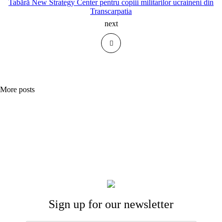
Tabără New Strategy Center pentru copiii militarilor ucraineni din
Transcarpatia
next
More posts
Sign up for our newsletter