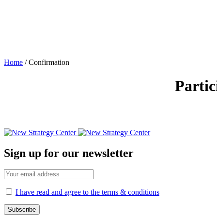
Home
/
Confirmation
Partic
Sign up for our newsletter
I have read and agree to the terms & conditions