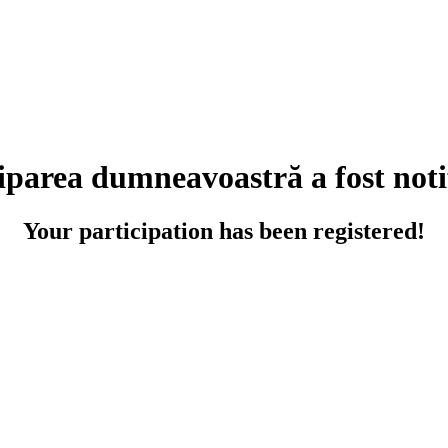
iparea dumneavoastră a fost noti
Your participation has been registered!