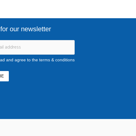
for our newsletter
ead and agree to the terms & conditions