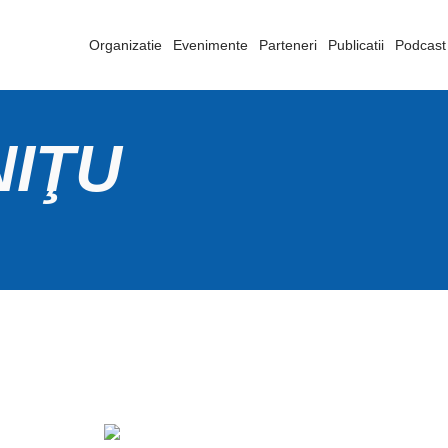
Organizatie
Evenimente
Parteneri
Publicatii
Podcast
NIŢU