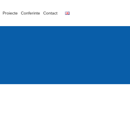
Proiecte
Conferinte
Contact