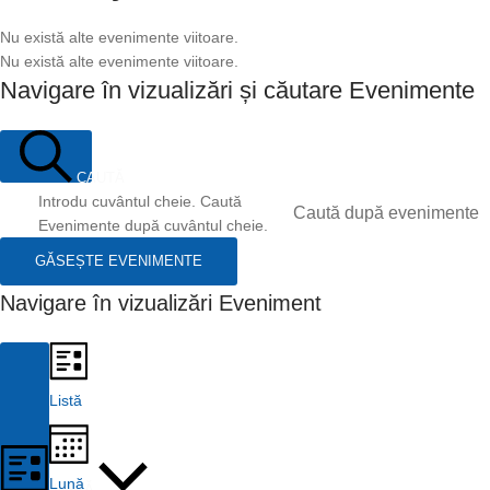
Nu există alte evenimente viitoare.
Nu există alte evenimente viitoare.
Navigare în vizualizări și căutare Evenimente
CAUTĂ
Introdu cuvântul cheie. Caută
Evenimente după cuvântul cheie.
GĂSEȘTE EVENIMENTE
Navigare în vizualizări Eveniment
Listă
Lună
LISTĂ