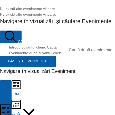
Nu există alte evenimente viitoare.
Nu există alte evenimente viitoare.
Navigare în vizualizări și căutare Evenimente
CAUTĂ
Introdu cuvântul cheie. Caută
Evenimente după cuvântul cheie.
GĂSEȘTE EVENIMENTE
Navigare în vizualizări Eveniment
Listă
Lună
LISTĂ