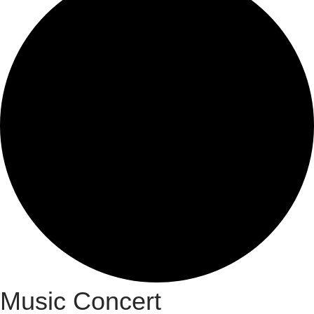
Music Concert