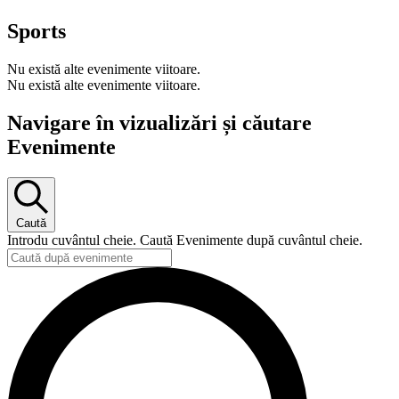
Sports
Nu există alte evenimente viitoare.
Nu există alte evenimente viitoare.
Navigare în vizualizări și căutare
Evenimente
Caută
Introdu cuvântul cheie. Caută Evenimente după cuvântul cheie.