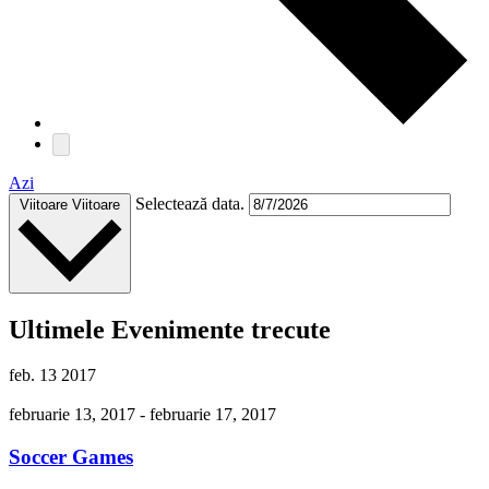
Azi
Selectează data.
Viitoare
Viitoare
Ultimele Evenimente trecute
feb.
13
2017
februarie 13, 2017
-
februarie 17, 2017
Soccer Games