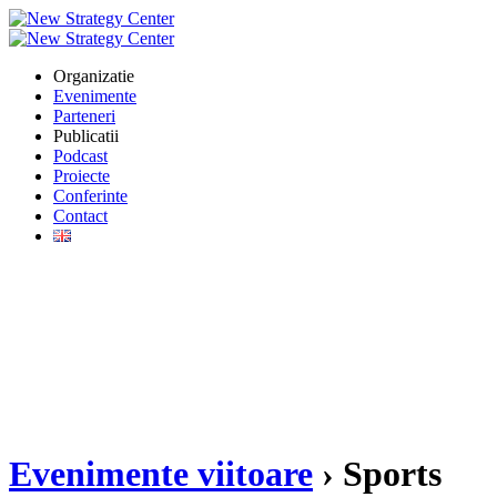
Organizatie
Evenimente
Parteneri
Publicatii
Podcast
Proiecte
Conferinte
Contact
Evenimente viitoare
› Sports