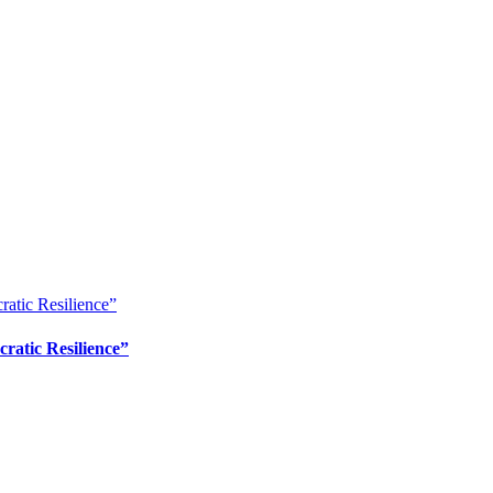
ratic Resilience”