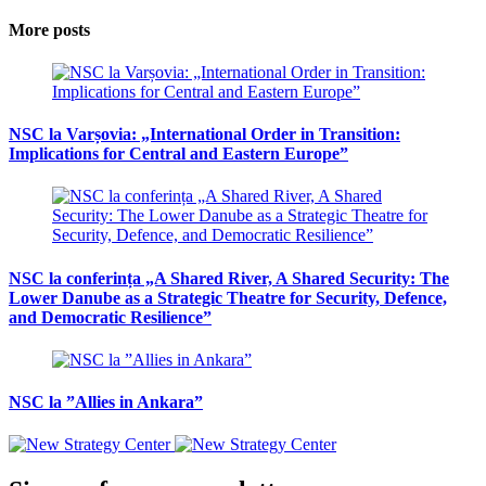
More posts
NSC la Varșovia: „International Order in Transition:
Implications for Central and Eastern Europe”
NSC la conferința „A Shared River, A Shared Security: The
Lower Danube as a Strategic Theatre for Security, Defence,
and Democratic Resilience”
NSC la ”Allies in Ankara”