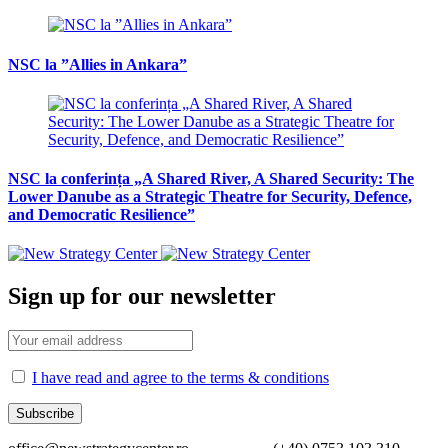
NSC la ”Allies in Ankara”
NSC la conferința „A Shared River, A Shared Security: The
Lower Danube as a Strategic Theatre for Security, Defence,
and Democratic Resilience”
Sign up for our newsletter
I have read and agree to the terms & conditions