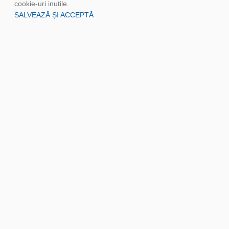
cookie-uri inutile.
SALVEAZĂ ȘI ACCEPTĂ