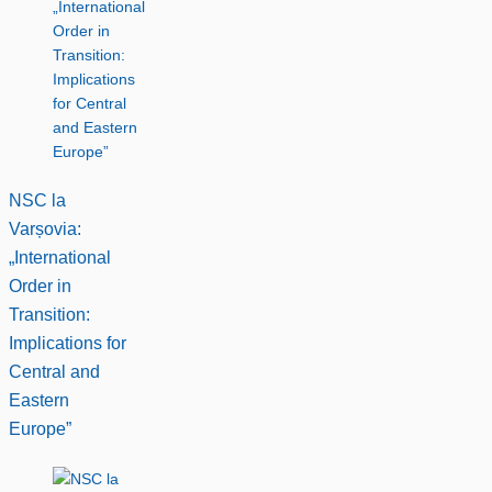
NSC la
Varșovia:
„International
Order in
Transition:
Implications for
Central and
Eastern
Europe”