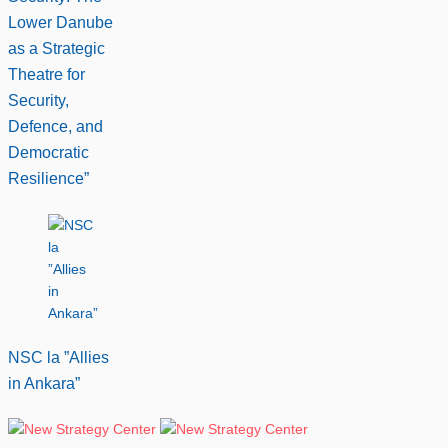
Lower Danube
as a Strategic
Theatre for
Security,
Defence, and
Democratic
Resilience”
NSC la ”Allies
in Ankara”