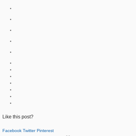
Like this post?
Facebook
Twitter
Pinterest