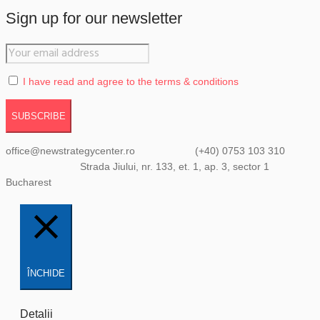
Sign up for our newsletter
I have read and agree to the terms & conditions
office@newstrategycenter.ro (+40) 0753 103 310
Strada Jiului, nr. 133, et. 1, ap. 3, sector 1
Bucharest
ÎNCHIDE
Detalii