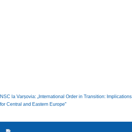
NSC la Varșovia: „International Order in Transition: Implications
for Central and Eastern Europe”