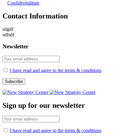
Confidențialitate
Contact Information
sdgdf
sdfsdf
Newsletter
I have read and agree to the terms & conditions
Sign up for our newsletter
I have read and agree to the terms & conditions