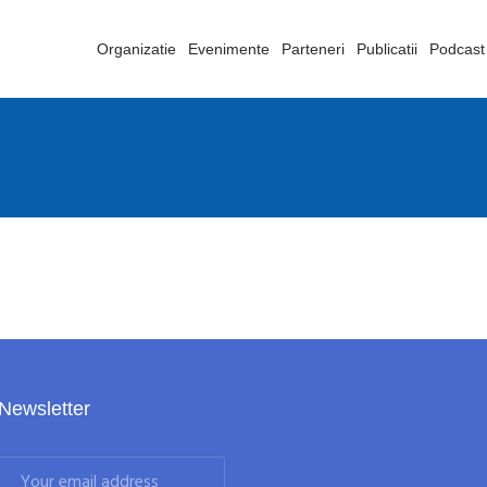
Organizatie
Evenimente
Parteneri
Publicatii
Podcast
Newsletter