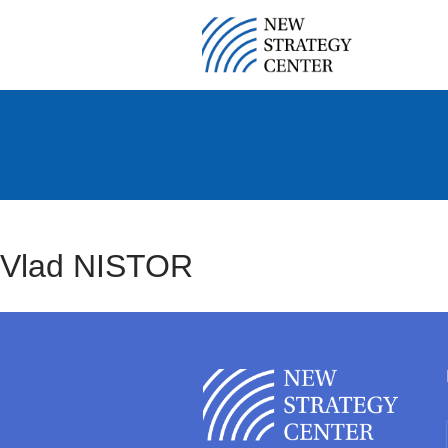
Vlad NISTOR