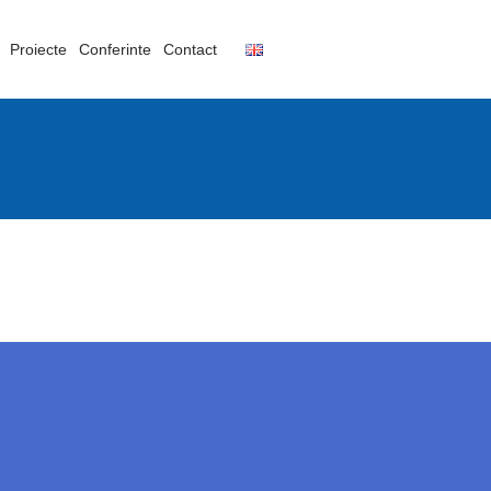
Proiecte
Conferinte
Contact