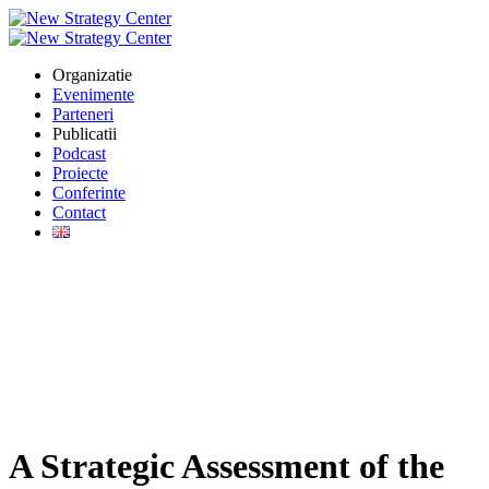
Organizatie
Evenimente
Parteneri
Publicatii
Podcast
Proiecte
Conferinte
Contact
A Strategic Assessment of the