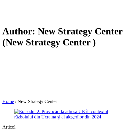
Author:
New Strategy Center
(New Strategy Center )
Home
/
New Strategy Center
Articol