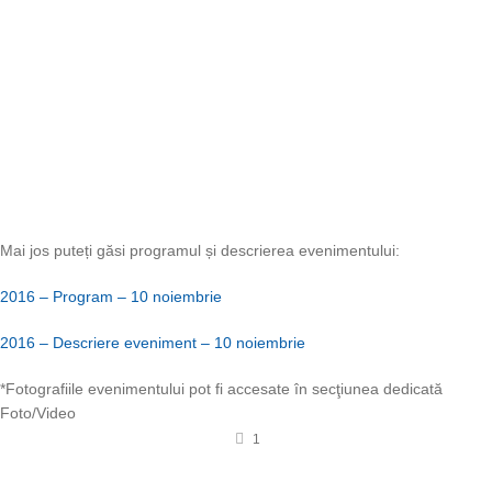
Mai jos puteți găsi programul și descrierea evenimentului:
2016 – Program – 10 noiembrie
2016 – Descriere eveniment – 10 noiembrie
*Fotografiile evenimentului pot fi accesate în secţiunea dedicată
Foto/Video
1