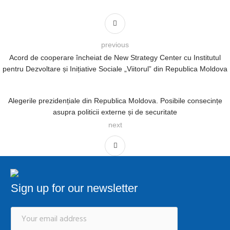
previous
Acord de cooperare încheiat de New Strategy Center cu Institutul
pentru Dezvoltare și Inițiative Sociale „Viitorul” din Republica Moldova
Alegerile prezidențiale din Republica Moldova. Posibile consecințe
asupra politicii externe și de securitate
next
Sign up for our newsletter