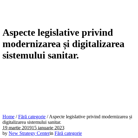
Aspecte legislative privind
modernizarea și digitalizarea
sistemului sanitar.
Home
/
Fără categorie
/
Aspecte legislative privind modernizarea și
digitalizarea sistemului sanitar.
19 martie 2019
15 ianuarie 2023
by
New Strategy Center
in
Fără categorie