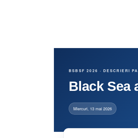
BSBSF 2026 · DESCRIERI P
Black Sea 
Miercuri, 13 mai 2026