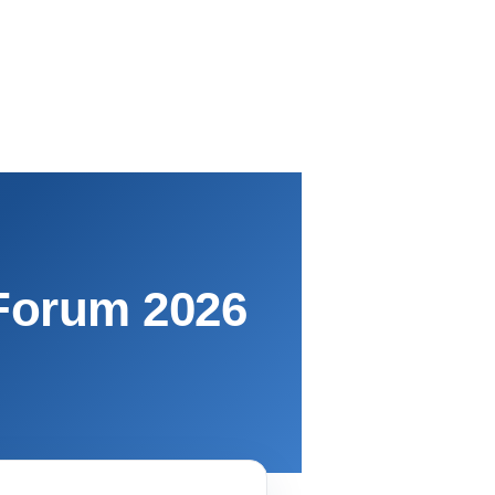
 Forum 2026