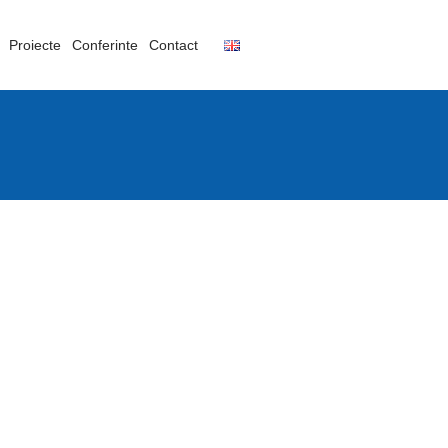
Proiecte
Conferinte
Contact