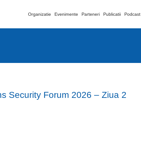
Organizatie
Evenimente
Parteneri
Publicatii
Podcast
s Security Forum 2026 – Ziua 2