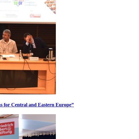
ons for Central and Eastern Europe”