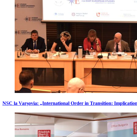
NSC la Varșovia: „International Order in Transition: Implicati