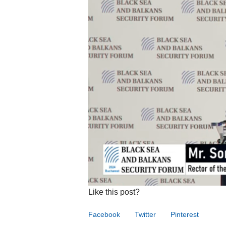
Like this post?
Facebook
Twitter
Pinterest