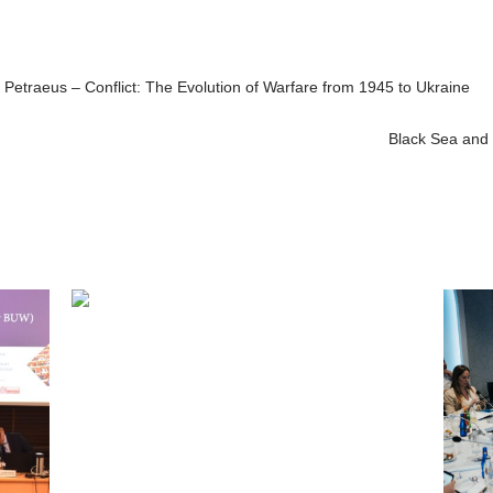
 Petraeus – Conflict: The Evolution of Warfare from 1945 to Ukraine
Black Sea and 