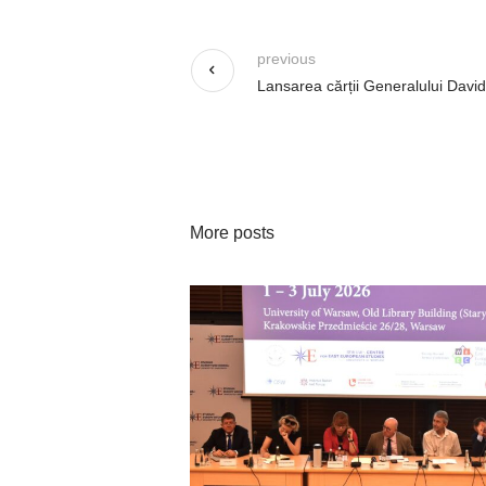
previous
Lansarea cărții Generalului David
More posts