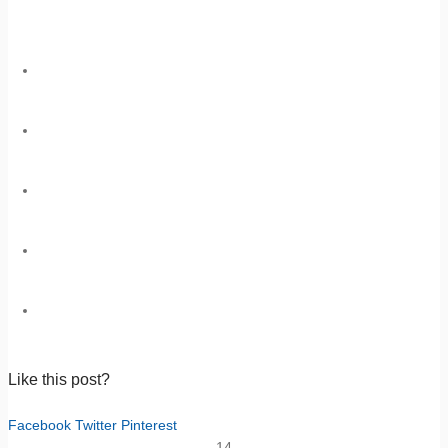
Like this post?
Facebook
Twitter
Pinterest
14