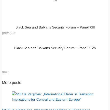
Black Sea and Balkans Security Forum – Panel XIII
previous
Black Sea and Balkans Security Forum – Panel XIVb
next
More posts