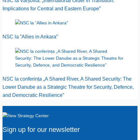
NSC la Varșovia: „International Order in Transition:
Implications for Central and Eastern Europe”
NSC la ”Allies in Ankara”
NSC la conferința „A Shared River, A Shared Security: The
Lower Danube as a Strategic Theatre for Security, Defence,
and Democratic Resilience”
Sign up for our newsletter