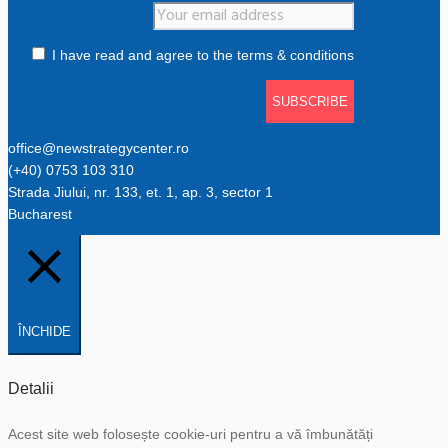
I have read and agree to the terms & conditions
office@newstrategycenter.ro
(+40) 0753 103 310
Strada Jiului, nr. 133, et. 1, ap. 3, sector 1
Bucharest
ÎNCHIDE
Detalii
Acest site web folosește cookie-uri pentru a vă îmbunătăți