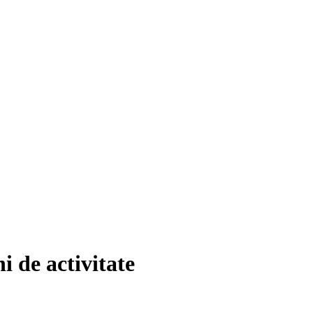
i de activitate