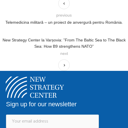
previous
Telemedicina militară – un proiect de anvergură pentru România.
New Strategy Center la Varșovia: ”From The Baltic Sea to The Black
Sea: How B9 strengthens NATO”
next
Sign up for our newsletter