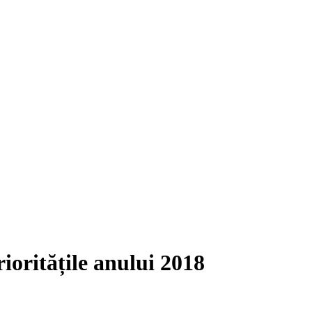
rioritățile anului 2018