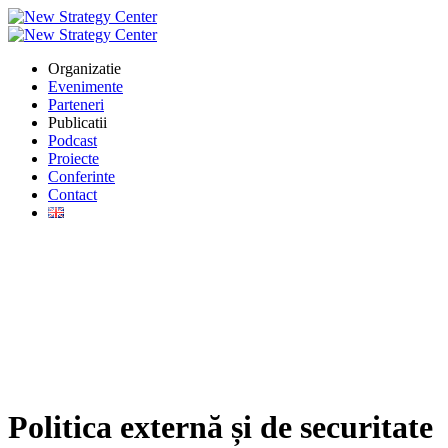
Organizatie
Evenimente
Parteneri
Publicatii
Podcast
Proiecte
Conferinte
Contact
Politica externă și de securitate