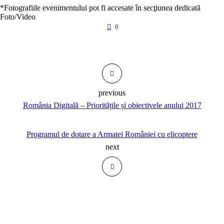
*Fotografiile evenimentului pot fi accesate în secţiunea dedicată
Foto/Video
0
previous
România Digitală – Prioritățile și obiectivele anului 2017
Programul de dotare a Armatei României cu elicoptere
next