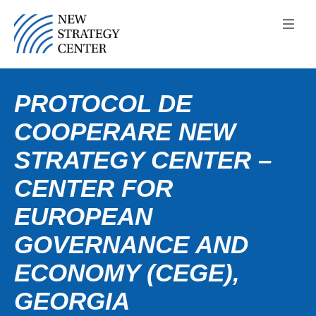
PROTOCOL DE
COOPERARE NEW
STRATEGY CENTER –
CENTER FOR
EUROPEAN
GOVERNANCE AND
ECONOMY (CEGE),
GEORGIA