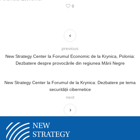
0
previous
New Strategy Center la Forumul Economic de la Krynica, Polonia:
Dezbatere despre provocările din regiunea Mării Negre
New Strategy Center la Forumul de la Krynica: Dezbatere pe tema
securității cibernetice
next