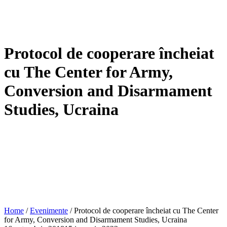
Protocol de cooperare încheiat
cu The Center for Army,
Conversion and Disarmament
Studies, Ucraina
Home
/
Evenimente
/
Protocol de cooperare încheiat cu The Center
for Army, Conversion and Disarmament Studies, Ucraina