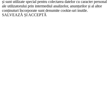
și sunt utilizate special pentru colectarea datelor cu caracter personal
ale utilizatorului prin intermediul analizelor, anunțurilor și al altor
conținuturi încorporate sunt denumite cookie-uri inutile.
SALVEAZĂ ȘI ACCEPTĂ