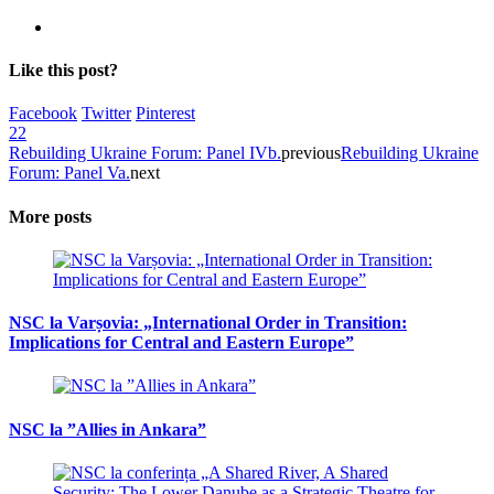
Like this post?
Facebook
Twitter
Pinterest
22
Rebuilding Ukraine Forum: Panel IVb.
previous
Rebuilding Ukraine
Forum: Panel Va.
next
More posts
NSC la Varșovia: „International Order in Transition:
Implications for Central and Eastern Europe”
NSC la ”Allies in Ankara”