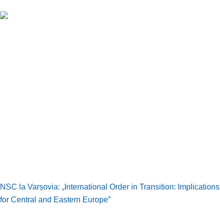
NSC la Varșovia: „International Order in Transition: Implications
for Central and Eastern Europe”