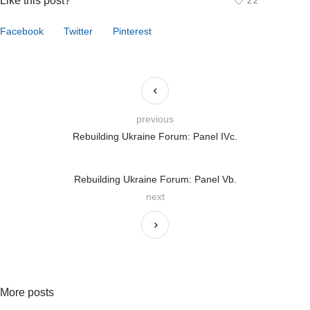
Like this post?
22
Facebook
Twitter
Pinterest
previous
Rebuilding Ukraine Forum: Panel IVc.
Rebuilding Ukraine Forum: Panel Vb.
next
More posts