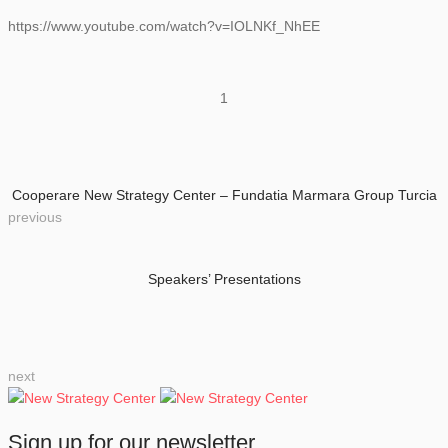
https://www.youtube.com/watch?v=IOLNKf_NhEE
1
Cooperare New Strategy Center – Fundatia Marmara Group Turcia
previous
Speakers’ Presentations
next
Sign up for our newsletter