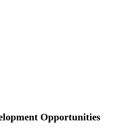
velopment Opportunities