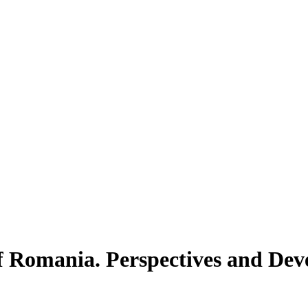
of Romania. Perspectives and De