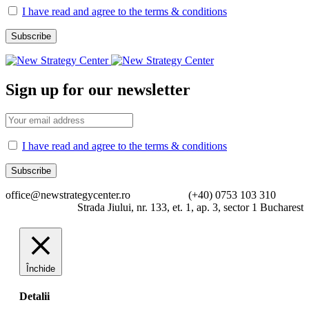
I have read and agree to the terms & conditions
Sign up for our newsletter
I have read and agree to the terms & conditions
office@newstrategycenter.ro (+40) 0753 103 310
Strada Jiului, nr. 133, et. 1, ap. 3, sector 1 Bucharest
Închide
Detalii