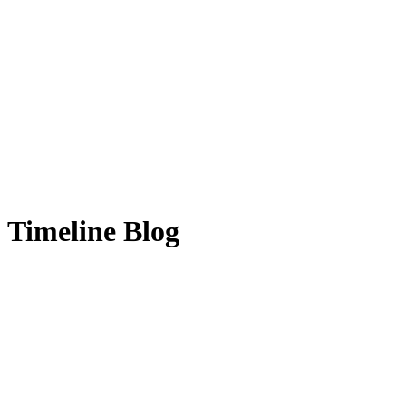
Timeline Blog