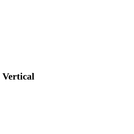
Vertical