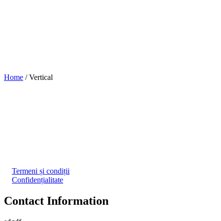
Home
/
Vertical
Termeni și condiții
Confidențialitate
Contact Information