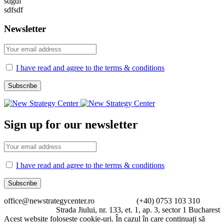
sdgdf
sdfsdf
Newsletter
I have read and agree to the terms & conditions
Sign up for our newsletter
I have read and agree to the terms & conditions
office@newstrategycenter.ro (+40) 0753 103 310
Strada Jiului, nr. 133, et. 1, ap. 3, sector 1 Bucharest
Acest website foloseste cookie-uri. În cazul în care continuați să