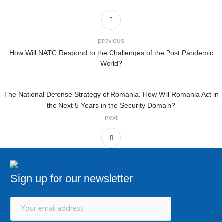
previous
How Will NATO Respond to the Challenges of the Post Pandemic
World?
The National Defense Strategy of Romania. How Will Romania Act in
the Next 5 Years in the Security Domain?
next
Sign up for our newsletter