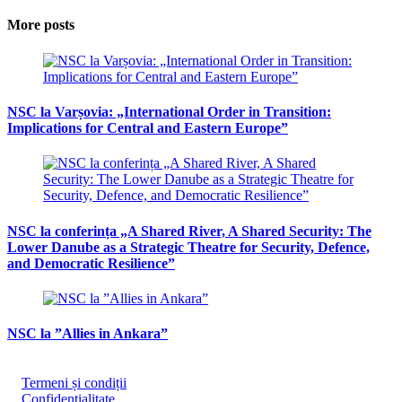
More posts
NSC la Varșovia: „International Order in Transition:
Implications for Central and Eastern Europe”
NSC la conferința „A Shared River, A Shared Security: The
Lower Danube as a Strategic Theatre for Security, Defence,
and Democratic Resilience”
NSC la ”Allies in Ankara”
Termeni și condiții
Confidențialitate