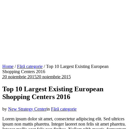
Home
/
Fără categorie
/
Top 10 Largest Existing European
Shopping Centers 2016
20 noiembrie 2015
20 noiembrie 2015
Top 10 Largest Existing European
Shopping Centers 2016
by
New Strategy Center
in
Fără categorie
Lorem ipsum dolor sit amet, consectetur adipiscing elit. Sed ultrices
ipsum non mattis pharetra. Integer laoreet non felis sit amet pharetra.