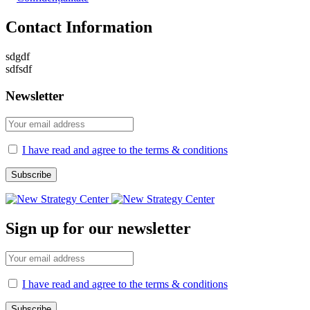
Contact Information
sdgdf
sdfsdf
Newsletter
I have read and agree to the terms & conditions
Sign up for our newsletter
I have read and agree to the terms & conditions