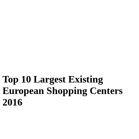
Top 10 Largest Existing
European Shopping Centers
2016