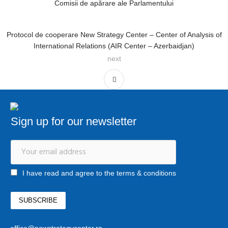
Comisii de apărare ale Parlamentului
Protocol de cooperare New Strategy Center – Center of Analysis of
International Relations (AIR Center – Azerbaidjan)
next
Sign up for our newsletter
I have read and agree to the terms & conditions