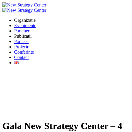
Organizatie
Evenimente
Parteneri
Publicatii
Podcast
Proiecte
Conferinte
Contact
Gala New Strategy Center – 4