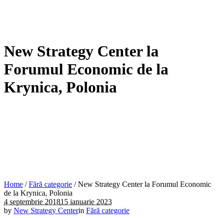
New Strategy Center la
Forumul Economic de la
Krynica, Polonia
Home
/
Fără categorie
/
New Strategy Center la Forumul Economic
de la Krynica, Polonia
4 septembrie 2018
15 ianuarie 2023
by
New Strategy Center
in
Fără categorie