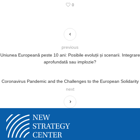
0
previous
Uniunea Europeană peste 10 ani: Posibile evoluții și scenarii. Integrare
aprofundată sau implozie?
Coronavirus Pandemic and the Challenges to the European Solidarity
next