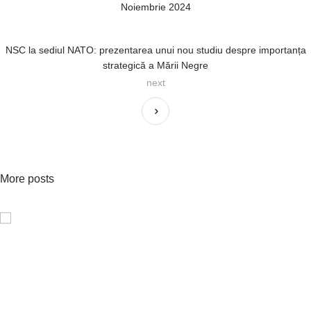
Noiembrie 2024
NSC la sediul NATO: prezentarea unui nou studiu despre importanța
strategică a Mării Negre
next
More posts