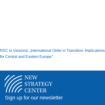
NSC la Varșovia: „International Order in Transition: Implications
for Central and Eastern Europe”
Sign up for our newsletter