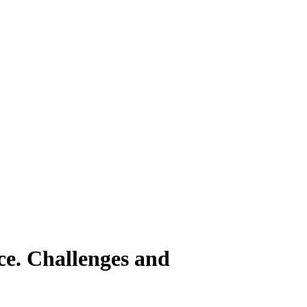
ce. Challenges and