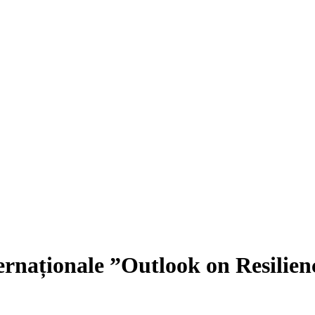
ternaționale ”Outlook on Resilien