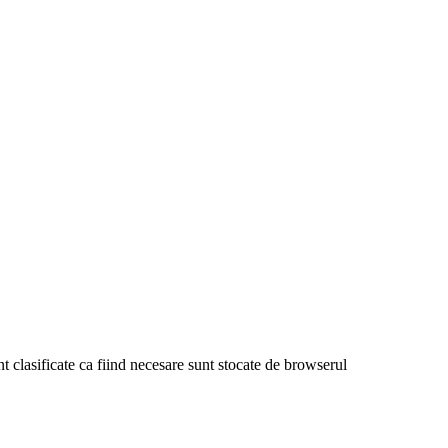
nt clasificate ca fiind necesare sunt stocate de browserul