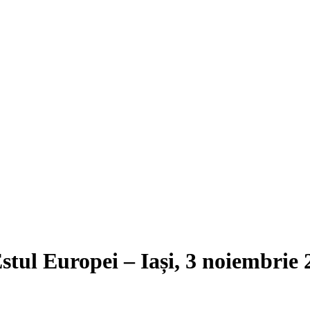
stul Europei – Iași, 3 noiembrie