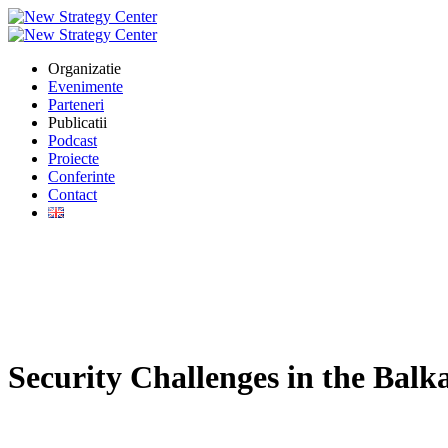
Organizatie
Evenimente
Parteneri
Publicatii
Podcast
Proiecte
Conferinte
Contact
Security Challenges in the Balk