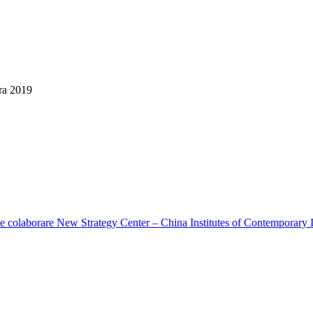
ara 2019
e colaborare New Strategy Center – China Institutes of Contemporary I