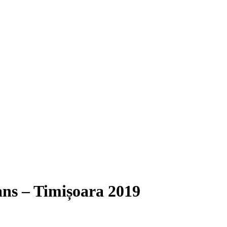
ans – Timișoara 2019