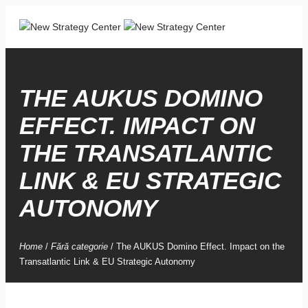
THE AUKUS DOMINO
EFFECT. IMPACT ON
THE TRANSATLANTIC
LINK & EU STRATEGIC
AUTONOMY
Home
/
Fără categorie
/
The AUKUS Domino Effect. Impact on the
Transatlantic Link & EU Strategic Autonomy