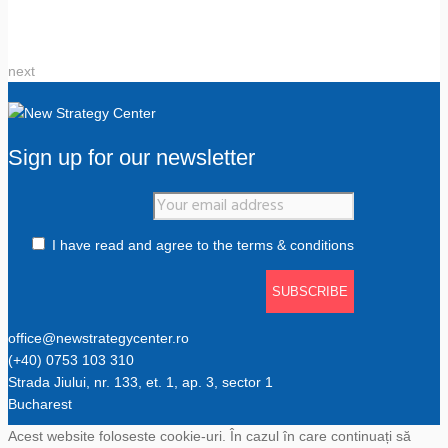
next
Sign up for our newsletter
I have read and agree to the terms & conditions
office@newstrategycenter.ro
(+40) 0753 103 310
Strada Jiului, nr. 133, et. 1, ap. 3, sector 1
Bucharest
Acest website foloseste cookie-uri. În cazul în care continuați să