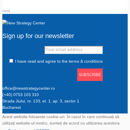
next
Sign up for our newsletter
I have read and agree to the terms & conditions
office@newstrategycenter.ro
(+40) 0753 103 310
Strada Jiului, nr. 133, et. 1, ap. 3, sector 1
Bucharest
Acest website foloseste cookie-uri. În cazul în care continuați să
utilizați website-ul nostru, sunteți de acord cu utilizarea acestora.