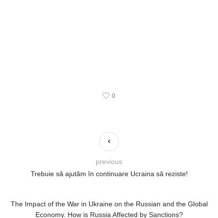
0
previous
Trebuie să ajutăm în continuare Ucraina să reziste!
The Impact of the War in Ukraine on the Russian and the Global
Economy. How is Russia Affected by Sanctions?